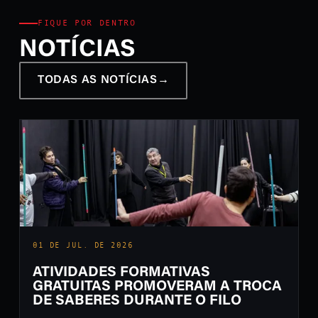
FIQUE POR DENTRO
NOTÍCIAS
TODAS AS NOTÍCIAS
→
01 DE JUL. DE 2026
ATIVIDADES FORMATIVAS
GRATUITAS PROMOVERAM A TROCA
DE SABERES DURANTE O FILO