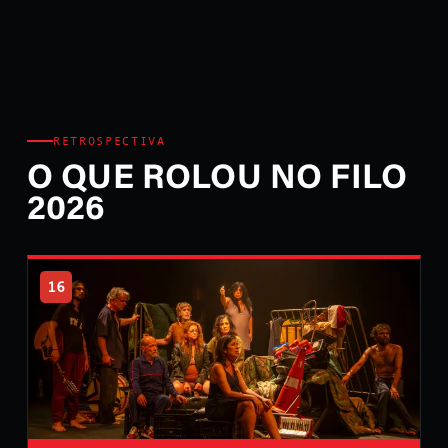
RETROSPECTIVA
O QUE ROLOU NO FILO
2026
16