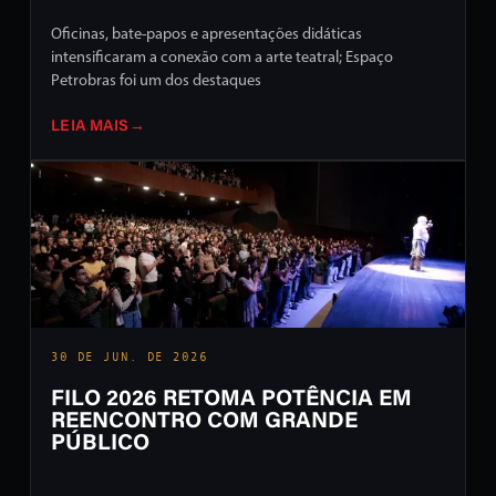
Oficinas, bate-papos e apresentações didáticas
intensificaram a conexão com a arte teatral; Espaço
Petrobras foi um dos destaques
LEIA MAIS
→
30 DE JUN. DE 2026
FILO 2026 RETOMA POTÊNCIA EM
REENCONTRO COM GRANDE
PÚBLICO