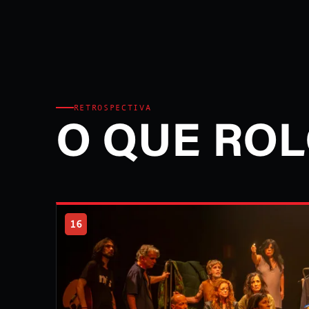
RETROSPECTIVA
O QUE ROL
16