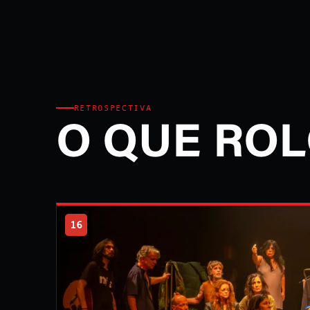
RETROSPECTIVA
O QUE ROL
16