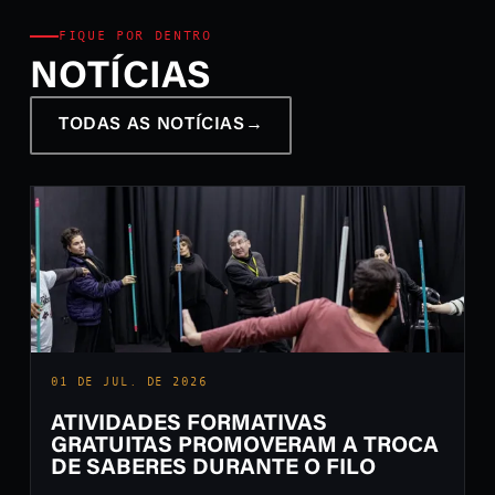
FIQUE POR DENTRO
NOTÍCIAS
TODAS AS NOTÍCIAS
→
01 DE JUL. DE 2026
ATIVIDADES FORMATIVAS
GRATUITAS PROMOVERAM A TROCA
DE SABERES DURANTE O FILO