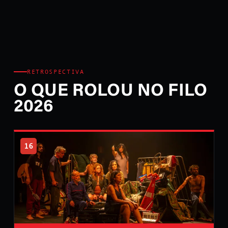
RETROSPECTIVA
O QUE ROLOU NO FILO
2026
16