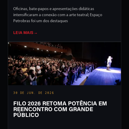
Oficinas, bate-papos e apresentações didáticas
intensificaram a conexão com a arte teatral; Espaço
Petrobras foi um dos destaques
LEIA MAIS
→
30 DE JUN. DE 2026
FILO 2026 RETOMA POTÊNCIA EM
REENCONTRO COM GRANDE
PÚBLICO