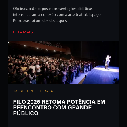
Oficinas, bate-papos e apresentações didáticas
intensificaram a conexão com a arte teatral; Espaço
Petrobras foi um dos destaques
LEIA MAIS
→
30 DE JUN. DE 2026
FILO 2026 RETOMA POTÊNCIA EM
REENCONTRO COM GRANDE
PÚBLICO