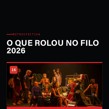
RETROSPECTIVA
O QUE ROLOU NO FILO
2026
16