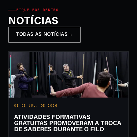
FIQUE POR DENTRO
NOTÍCIAS
TODAS AS NOTÍCIAS
→
01 DE JUL. DE 2026
ATIVIDADES FORMATIVAS
GRATUITAS PROMOVERAM A TROCA
DE SABERES DURANTE O FILO