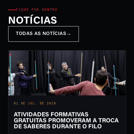
FIQUE POR DENTRO
NOTÍCIAS
TODAS AS NOTÍCIAS
→
01 DE JUL. DE 2026
ATIVIDADES FORMATIVAS
GRATUITAS PROMOVERAM A TROCA
DE SABERES DURANTE O FILO