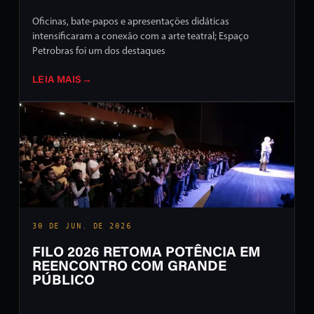
Oficinas, bate-papos e apresentações didáticas
intensificaram a conexão com a arte teatral; Espaço
Petrobras foi um dos destaques
LEIA MAIS
→
30 DE JUN. DE 2026
FILO 2026 RETOMA POTÊNCIA EM
REENCONTRO COM GRANDE
PÚBLICO