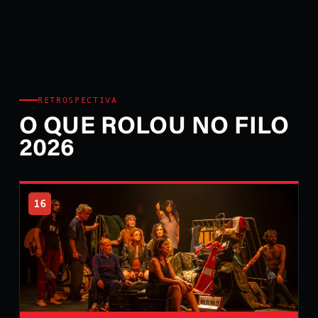
RETROSPECTIVA
O QUE ROLOU NO FILO
2026
16