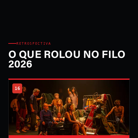
RETROSPECTIVA
O QUE ROLOU NO FILO
2026
16