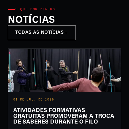
FIQUE POR DENTRO
NOTÍCIAS
TODAS AS NOTÍCIAS
→
01 DE JUL. DE 2026
ATIVIDADES FORMATIVAS
GRATUITAS PROMOVERAM A TROCA
DE SABERES DURANTE O FILO