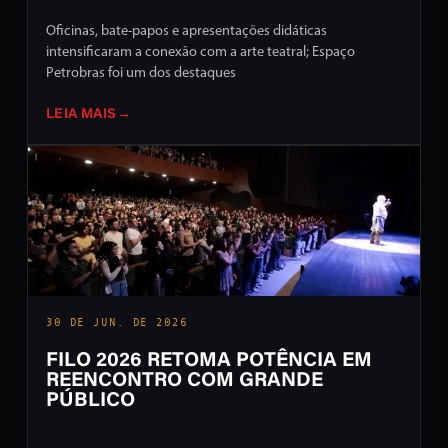
Oficinas, bate-papos e apresentações didáticas
intensificaram a conexão com a arte teatral; Espaço
Petrobras foi um dos destaques
LEIA MAIS
→
30 DE JUN. DE 2026
FILO 2026 RETOMA POTÊNCIA EM
REENCONTRO COM GRANDE
PÚBLICO