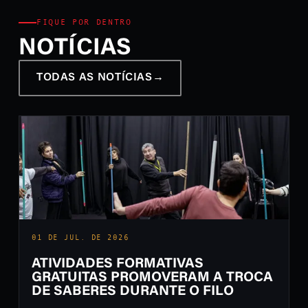
FIQUE POR DENTRO
NOTÍCIAS
TODAS AS NOTÍCIAS
→
01 DE JUL. DE 2026
ATIVIDADES FORMATIVAS
GRATUITAS PROMOVERAM A TROCA
DE SABERES DURANTE O FILO