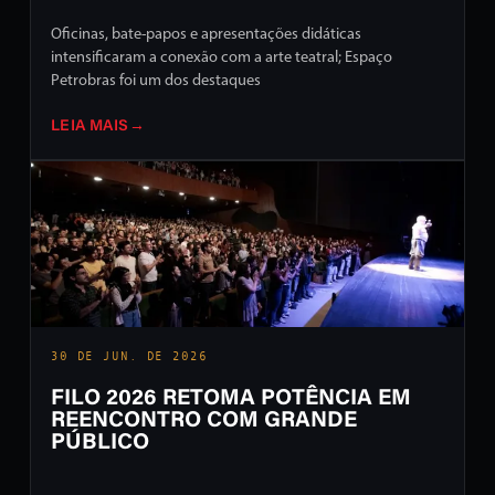
Oficinas, bate-papos e apresentações didáticas
intensificaram a conexão com a arte teatral; Espaço
Petrobras foi um dos destaques
LEIA MAIS
→
30 DE JUN. DE 2026
FILO 2026 RETOMA POTÊNCIA EM
REENCONTRO COM GRANDE
PÚBLICO