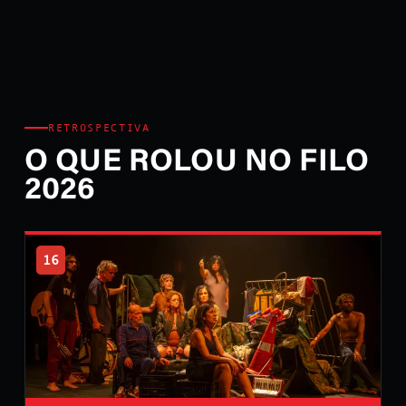
RETROSPECTIVA
O QUE ROLOU NO FILO
2026
16