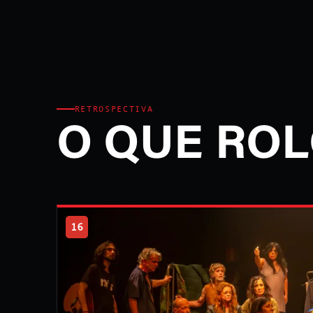
RETROSPECTIVA
O QUE ROL
16