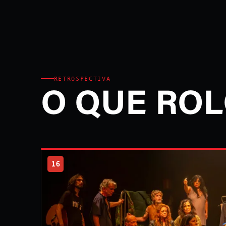
RETROSPECTIVA
O QUE ROL
16