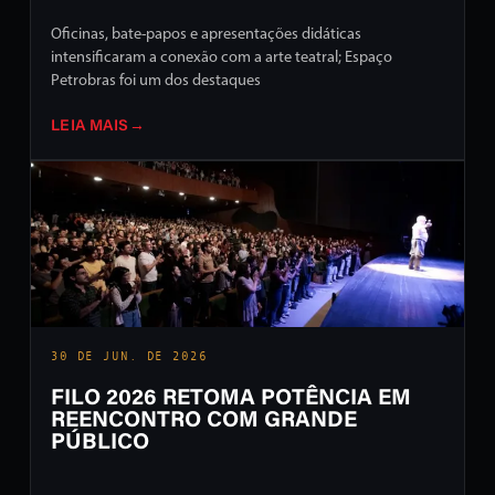
Oficinas, bate-papos e apresentações didáticas
intensificaram a conexão com a arte teatral; Espaço
Petrobras foi um dos destaques
LEIA MAIS
→
30 DE JUN. DE 2026
FILO 2026 RETOMA POTÊNCIA EM
REENCONTRO COM GRANDE
PÚBLICO