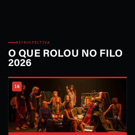
RETROSPECTIVA
O QUE ROLOU NO FILO
2026
16