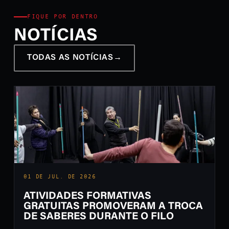
FIQUE POR DENTRO
NOTÍCIAS
TODAS AS NOTÍCIAS
→
01 DE JUL. DE 2026
ATIVIDADES FORMATIVAS
GRATUITAS PROMOVERAM A TROCA
DE SABERES DURANTE O FILO