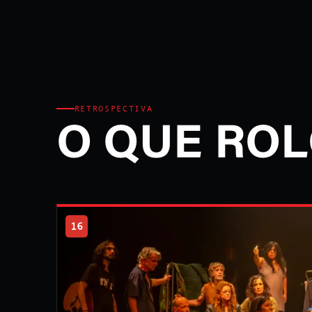
RETROSPECTIVA
O QUE ROL
16