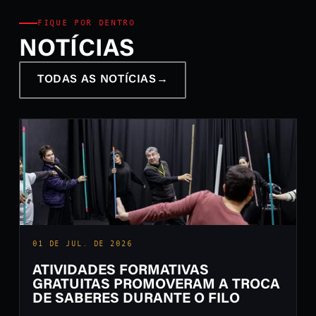
FIQUE POR DENTRO
NOTÍCIAS
TODAS AS NOTÍCIAS
→
01 DE JUL. DE 2026
ATIVIDADES FORMATIVAS
GRATUITAS PROMOVERAM A TROCA
DE SABERES DURANTE O FILO