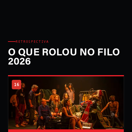
RETROSPECTIVA
O QUE ROLOU NO FILO
2026
16