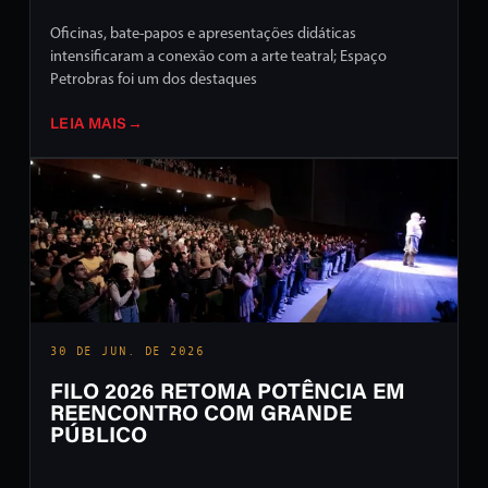
Oficinas, bate-papos e apresentações didáticas
intensificaram a conexão com a arte teatral; Espaço
Petrobras foi um dos destaques
LEIA MAIS
→
30 DE JUN. DE 2026
FILO 2026 RETOMA POTÊNCIA EM
REENCONTRO COM GRANDE
PÚBLICO