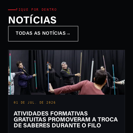
FIQUE POR DENTRO
NOTÍCIAS
TODAS AS NOTÍCIAS
→
01 DE JUL. DE 2026
ATIVIDADES FORMATIVAS
GRATUITAS PROMOVERAM A TROCA
DE SABERES DURANTE O FILO