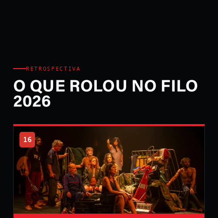
RETROSPECTIVA
O QUE ROLOU NO FILO
2026
16