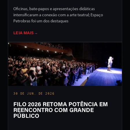
Oficinas, bate-papos e apresentações didáticas
intensificaram a conexão com a arte teatral; Espaço
Petrobras foi um dos destaques
LEIA MAIS
→
30 DE JUN. DE 2026
FILO 2026 RETOMA POTÊNCIA EM
REENCONTRO COM GRANDE
PÚBLICO