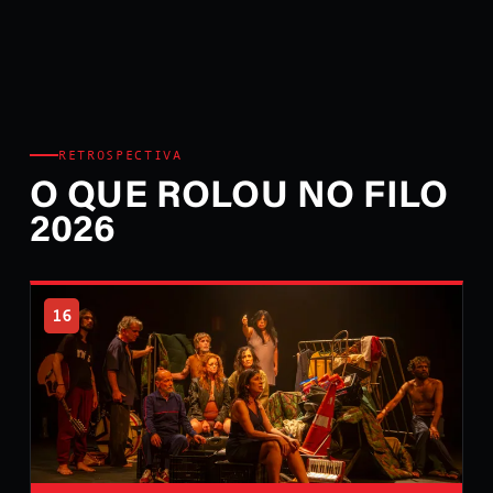
RETROSPECTIVA
O QUE ROLOU NO FILO
2026
16