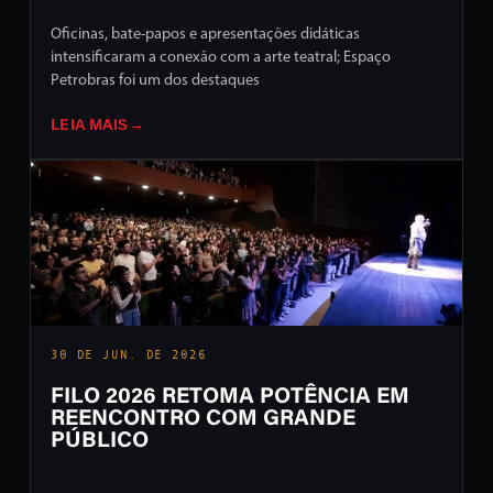
Oficinas, bate-papos e apresentações didáticas
intensificaram a conexão com a arte teatral; Espaço
Petrobras foi um dos destaques
LEIA MAIS
→
30 DE JUN. DE 2026
FILO 2026 RETOMA POTÊNCIA EM
REENCONTRO COM GRANDE
PÚBLICO