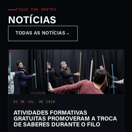
FIQUE POR DENTRO
NOTÍCIAS
TODAS AS NOTÍCIAS
→
01 DE JUL. DE 2026
ATIVIDADES FORMATIVAS
GRATUITAS PROMOVERAM A TROCA
DE SABERES DURANTE O FILO