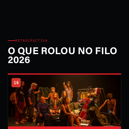
RETROSPECTIVA
O QUE ROLOU NO FILO
2026
16