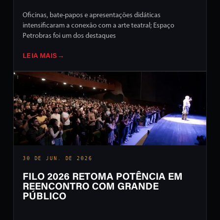
Oficinas, bate-papos e apresentações didáticas
intensificaram a conexão com a arte teatral; Espaço
Petrobras foi um dos destaques
LEIA MAIS
→
30 DE JUN. DE 2026
FILO 2026 RETOMA POTÊNCIA EM
REENCONTRO COM GRANDE
PÚBLICO