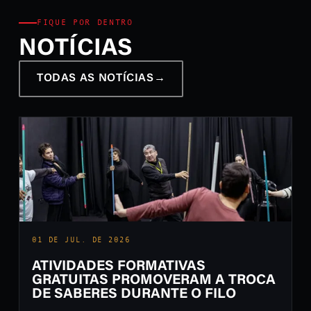
FIQUE POR DENTRO
NOTÍCIAS
TODAS AS NOTÍCIAS
→
01 DE JUL. DE 2026
ATIVIDADES FORMATIVAS
GRATUITAS PROMOVERAM A TROCA
DE SABERES DURANTE O FILO