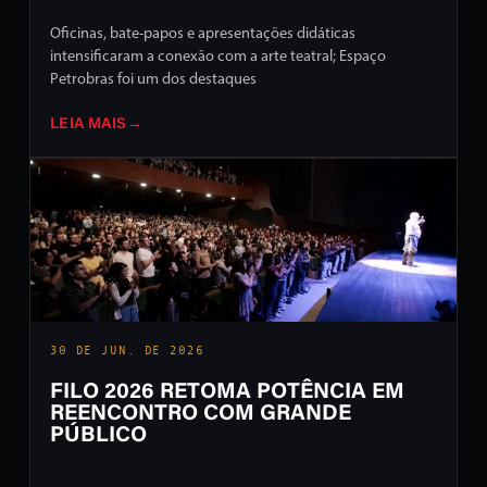
Oficinas, bate-papos e apresentações didáticas
intensificaram a conexão com a arte teatral; Espaço
Petrobras foi um dos destaques
LEIA MAIS
→
30 DE JUN. DE 2026
FILO 2026 RETOMA POTÊNCIA EM
REENCONTRO COM GRANDE
PÚBLICO