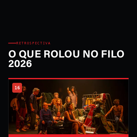
RETROSPECTIVA
O QUE ROLOU NO FILO
2026
16