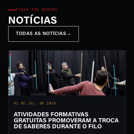
FIQUE POR DENTRO
NOTÍCIAS
TODAS AS NOTÍCIAS
→
01 DE JUL. DE 2026
ATIVIDADES FORMATIVAS
GRATUITAS PROMOVERAM A TROCA
DE SABERES DURANTE O FILO