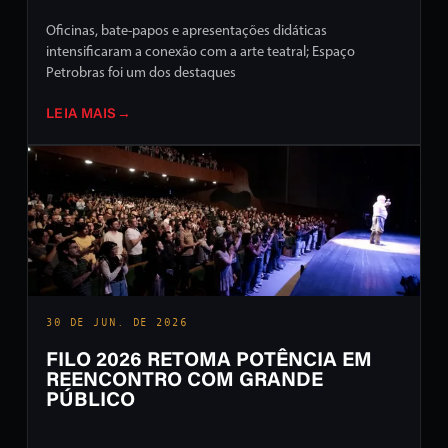
Oficinas, bate-papos e apresentações didáticas
intensificaram a conexão com a arte teatral; Espaço
Petrobras foi um dos destaques
LEIA MAIS
→
30 DE JUN. DE 2026
FILO 2026 RETOMA POTÊNCIA EM
REENCONTRO COM GRANDE
PÚBLICO