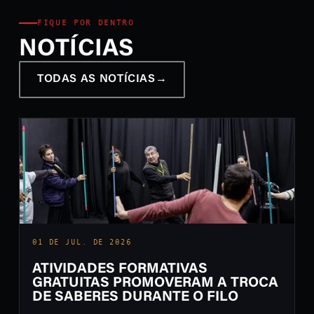
FIQUE POR DENTRO
NOTÍCIAS
TODAS AS NOTÍCIAS
→
01 DE JUL. DE 2026
ATIVIDADES FORMATIVAS
GRATUITAS PROMOVERAM A TROCA
DE SABERES DURANTE O FILO