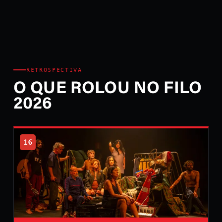
RETROSPECTIVA
O QUE ROLOU NO FILO
2026
16