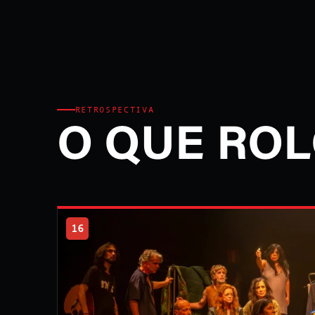
RETROSPECTIVA
O QUE ROL
16