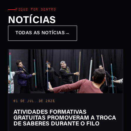
FIQUE POR DENTRO
NOTÍCIAS
TODAS AS NOTÍCIAS
→
01 DE JUL. DE 2026
ATIVIDADES FORMATIVAS
GRATUITAS PROMOVERAM A TROCA
DE SABERES DURANTE O FILO