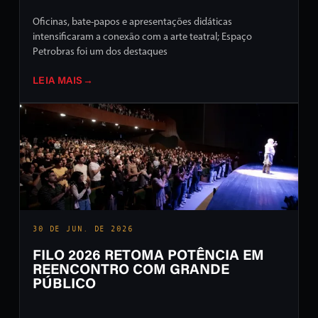
Oficinas, bate-papos e apresentações didáticas
intensificaram a conexão com a arte teatral; Espaço
Petrobras foi um dos destaques
LEIA MAIS
→
30 DE JUN. DE 2026
FILO 2026 RETOMA POTÊNCIA EM
REENCONTRO COM GRANDE
PÚBLICO