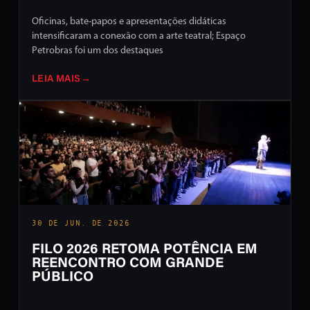
Oficinas, bate-papos e apresentações didáticas
intensificaram a conexão com a arte teatral; Espaço
Petrobras foi um dos destaques
LEIA MAIS
→
30 DE JUN. DE 2026
FILO 2026 RETOMA POTÊNCIA EM
REENCONTRO COM GRANDE
PÚBLICO