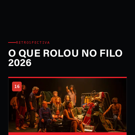
RETROSPECTIVA
O QUE ROLOU NO FILO
2026
16