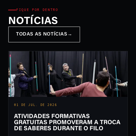
FIQUE POR DENTRO
NOTÍCIAS
TODAS AS NOTÍCIAS
→
01 DE JUL. DE 2026
ATIVIDADES FORMATIVAS
GRATUITAS PROMOVERAM A TROCA
DE SABERES DURANTE O FILO