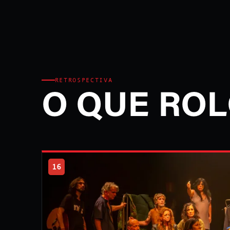
RETROSPECTIVA
O QUE ROL
16