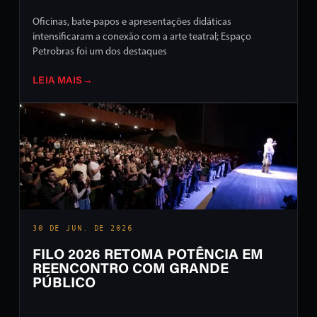
Oficinas, bate-papos e apresentações didáticas
intensificaram a conexão com a arte teatral; Espaço
Petrobras foi um dos destaques
LEIA MAIS
→
30 DE JUN. DE 2026
FILO 2026 RETOMA POTÊNCIA EM
REENCONTRO COM GRANDE
PÚBLICO