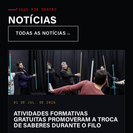
FIQUE POR DENTRO
NOTÍCIAS
TODAS AS NOTÍCIAS
→
01 DE JUL. DE 2026
ATIVIDADES FORMATIVAS
GRATUITAS PROMOVERAM A TROCA
DE SABERES DURANTE O FILO