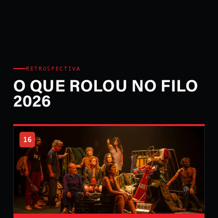
RETROSPECTIVA
O QUE ROLOU NO FILO
2026
16