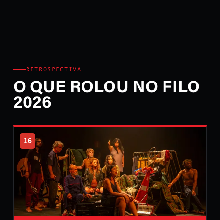
RETROSPECTIVA
O QUE ROLOU NO FILO
2026
16