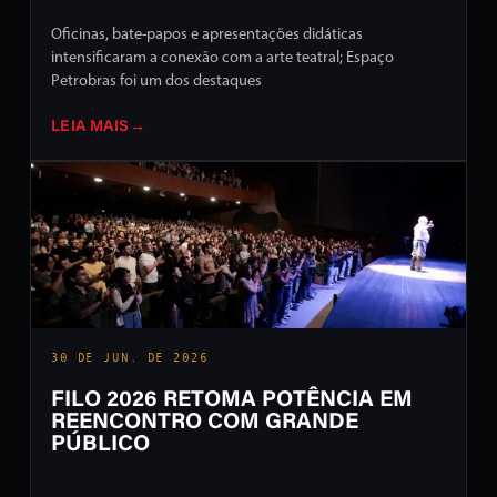
Oficinas, bate-papos e apresentações didáticas
intensificaram a conexão com a arte teatral; Espaço
Petrobras foi um dos destaques
LEIA MAIS
→
30 DE JUN. DE 2026
FILO 2026 RETOMA POTÊNCIA EM
REENCONTRO COM GRANDE
PÚBLICO