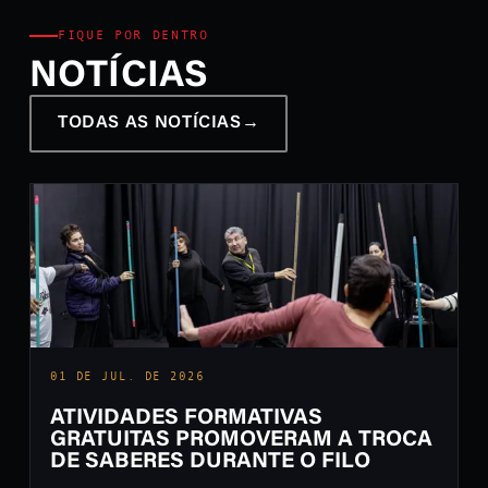
FIQUE POR DENTRO
NOTÍCIAS
TODAS AS NOTÍCIAS
→
01 DE JUL. DE 2026
ATIVIDADES FORMATIVAS
GRATUITAS PROMOVERAM A TROCA
DE SABERES DURANTE O FILO