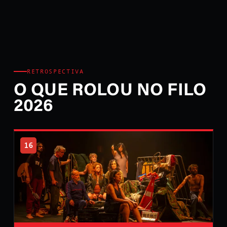
RETROSPECTIVA
O QUE ROLOU NO FILO
2026
16