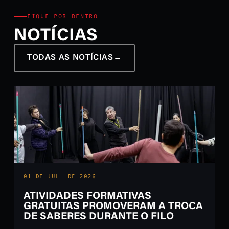
FIQUE POR DENTRO
NOTÍCIAS
TODAS AS NOTÍCIAS
→
01 DE JUL. DE 2026
ATIVIDADES FORMATIVAS
GRATUITAS PROMOVERAM A TROCA
DE SABERES DURANTE O FILO