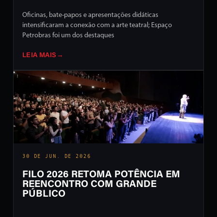
Oficinas, bate-papos e apresentações didáticas
intensificaram a conexão com a arte teatral; Espaço
Petrobras foi um dos destaques
LEIA MAIS
→
30 DE JUN. DE 2026
FILO 2026 RETOMA POTÊNCIA EM
REENCONTRO COM GRANDE
PÚBLICO