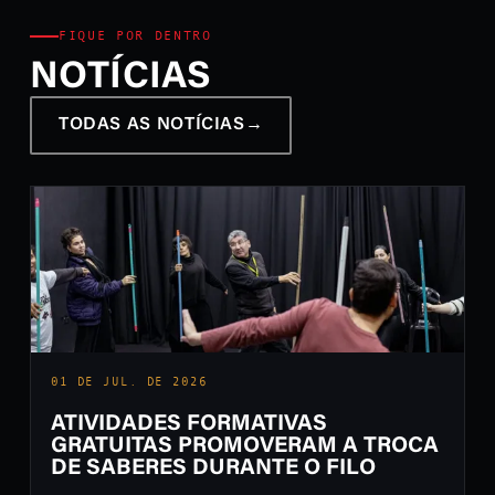
FIQUE POR DENTRO
NOTÍCIAS
TODAS AS NOTÍCIAS
→
01 DE JUL. DE 2026
ATIVIDADES FORMATIVAS
GRATUITAS PROMOVERAM A TROCA
DE SABERES DURANTE O FILO