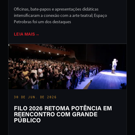
Oficinas, bate-papos e apresentações didáticas
intensificaram a conexão com a arte teatral; Espaço
Petrobras foi um dos destaques
LEIA MAIS
→
30 DE JUN. DE 2026
FILO 2026 RETOMA POTÊNCIA EM
REENCONTRO COM GRANDE
PÚBLICO