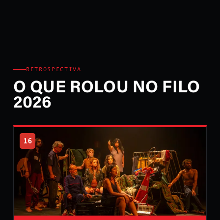
RETROSPECTIVA
O QUE ROLOU NO FILO
2026
16