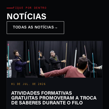
FIQUE POR DENTRO
NOTÍCIAS
TODAS AS NOTÍCIAS
→
01 DE JUL. DE 2026
ATIVIDADES FORMATIVAS
GRATUITAS PROMOVERAM A TROCA
DE SABERES DURANTE O FILO