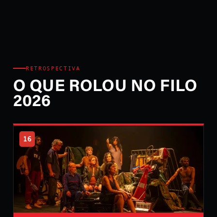
RETROSPECTIVA
O QUE ROLOU NO FILO
2026
16