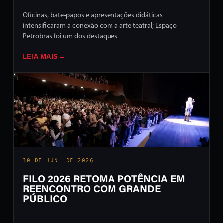
Oficinas, bate-papos e apresentações didáticas
intensificaram a conexão com a arte teatral; Espaço
Petrobras foi um dos destaques
LEIA MAIS
→
30 DE JUN. DE 2026
FILO 2026 RETOMA POTÊNCIA EM
REENCONTRO COM GRANDE
PÚBLICO