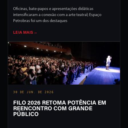
Oficinas, bate-papos e apresentações didáticas
intensificaram a conexão com a arte teatral; Espaço
Petrobras foi um dos destaques
LEIA MAIS
→
30 DE JUN. DE 2026
FILO 2026 RETOMA POTÊNCIA EM
REENCONTRO COM GRANDE
PÚBLICO