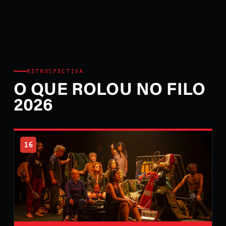
RETROSPECTIVA
O QUE ROLOU NO FILO
2026
16