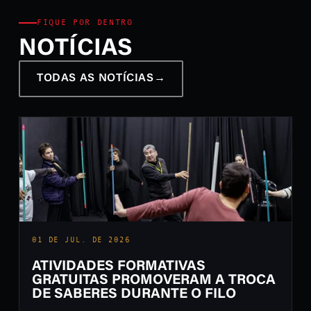
FIQUE POR DENTRO
NOTÍCIAS
TODAS AS NOTÍCIAS
→
01 DE JUL. DE 2026
ATIVIDADES FORMATIVAS
GRATUITAS PROMOVERAM A TROCA
DE SABERES DURANTE O FILO