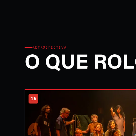
RETROSPECTIVA
O QUE ROL
16