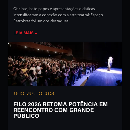
Oficinas, bate-papos e apresentações didáticas
intensificaram a conexão com a arte teatral; Espaço
Petrobras foi um dos destaques
LEIA MAIS
→
30 DE JUN. DE 2026
FILO 2026 RETOMA POTÊNCIA EM
REENCONTRO COM GRANDE
PÚBLICO