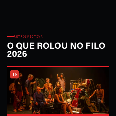
RETROSPECTIVA
O QUE ROLOU NO FILO
2026
16