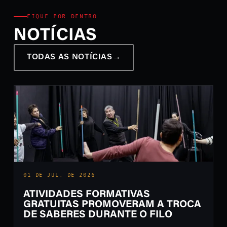
FIQUE POR DENTRO
NOTÍCIAS
TODAS AS NOTÍCIAS
→
01 DE JUL. DE 2026
ATIVIDADES FORMATIVAS
GRATUITAS PROMOVERAM A TROCA
DE SABERES DURANTE O FILO