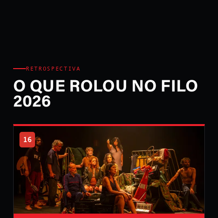
RETROSPECTIVA
O QUE ROLOU NO FILO
2026
16