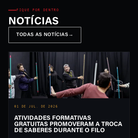
FIQUE POR DENTRO
NOTÍCIAS
TODAS AS NOTÍCIAS
→
01 DE JUL. DE 2026
ATIVIDADES FORMATIVAS
GRATUITAS PROMOVERAM A TROCA
DE SABERES DURANTE O FILO