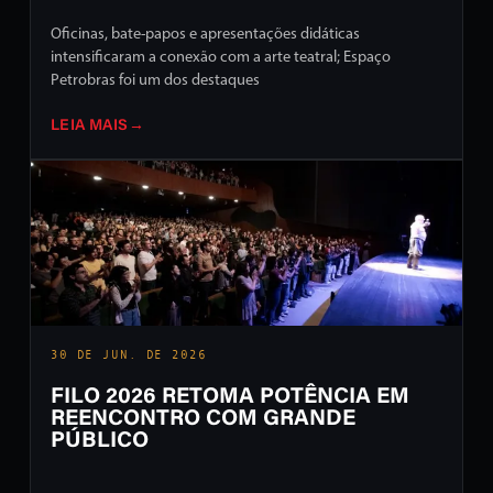
Oficinas, bate-papos e apresentações didáticas
intensificaram a conexão com a arte teatral; Espaço
Petrobras foi um dos destaques
LEIA MAIS
→
30 DE JUN. DE 2026
FILO 2026 RETOMA POTÊNCIA EM
REENCONTRO COM GRANDE
PÚBLICO