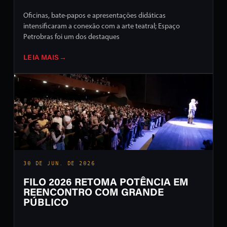
Oficinas, bate-papos e apresentações didáticas
intensificaram a conexão com a arte teatral; Espaço
Petrobras foi um dos destaques
LEIA MAIS
→
30 DE JUN. DE 2026
FILO 2026 RETOMA POTÊNCIA EM
REENCONTRO COM GRANDE
PÚBLICO