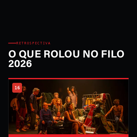
RETROSPECTIVA
O QUE ROLOU NO FILO
2026
16