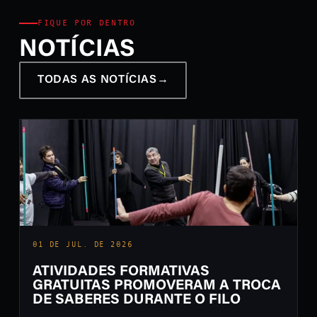
FIQUE POR DENTRO
NOTÍCIAS
TODAS AS NOTÍCIAS
→
01 DE JUL. DE 2026
ATIVIDADES FORMATIVAS
GRATUITAS PROMOVERAM A TROCA
DE SABERES DURANTE O FILO