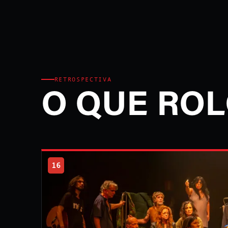
RETROSPECTIVA
O QUE ROL
16