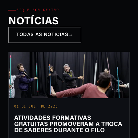
FIQUE POR DENTRO
NOTÍCIAS
TODAS AS NOTÍCIAS
→
01 DE JUL. DE 2026
ATIVIDADES FORMATIVAS
GRATUITAS PROMOVERAM A TROCA
DE SABERES DURANTE O FILO