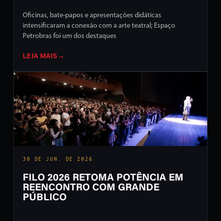
Oficinas, bate-papos e apresentações didáticas
intensificaram a conexão com a arte teatral; Espaço
Petrobras foi um dos destaques
LEIA MAIS
→
30 DE JUN. DE 2026
FILO 2026 RETOMA POTÊNCIA EM
REENCONTRO COM GRANDE
PÚBLICO