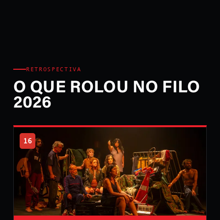
RETROSPECTIVA
O QUE ROLOU NO FILO
2026
16