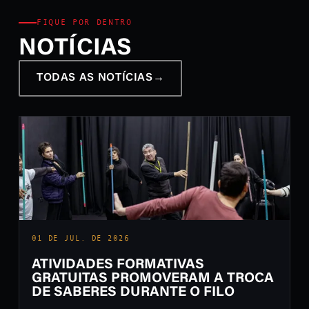
FIQUE POR DENTRO
NOTÍCIAS
TODAS AS NOTÍCIAS
→
01 DE JUL. DE 2026
ATIVIDADES FORMATIVAS
GRATUITAS PROMOVERAM A TROCA
DE SABERES DURANTE O FILO