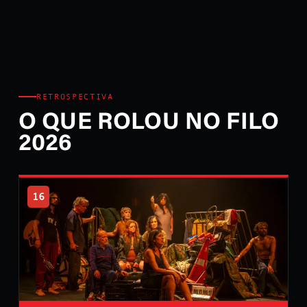
RETROSPECTIVA
O QUE ROLOU NO FILO
2026
16