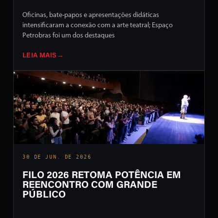
Oficinas, bate-papos e apresentações didáticas
intensificaram a conexão com a arte teatral; Espaço
Petrobras foi um dos destaques
LEIA MAIS
→
30 DE JUN. DE 2026
FILO 2026 RETOMA POTÊNCIA EM
REENCONTRO COM GRANDE
PÚBLICO