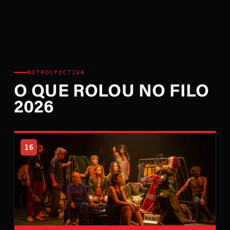
RETROSPECTIVA
O QUE ROLOU NO FILO
2026
16