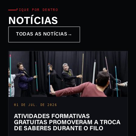
FIQUE POR DENTRO
NOTÍCIAS
TODAS AS NOTÍCIAS
→
01 DE JUL. DE 2026
ATIVIDADES FORMATIVAS
GRATUITAS PROMOVERAM A TROCA
DE SABERES DURANTE O FILO