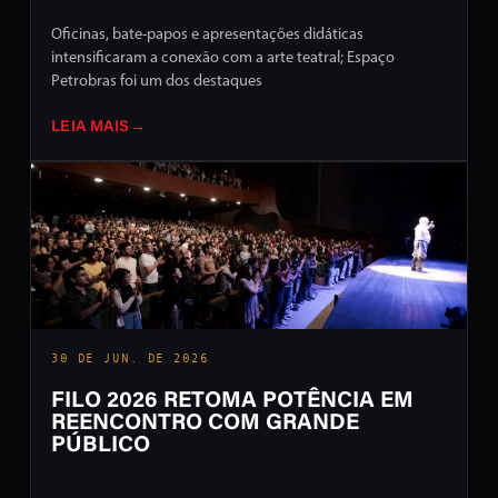
Oficinas, bate-papos e apresentações didáticas
intensificaram a conexão com a arte teatral; Espaço
Petrobras foi um dos destaques
LEIA MAIS
→
30 DE JUN. DE 2026
FILO 2026 RETOMA POTÊNCIA EM
REENCONTRO COM GRANDE
PÚBLICO