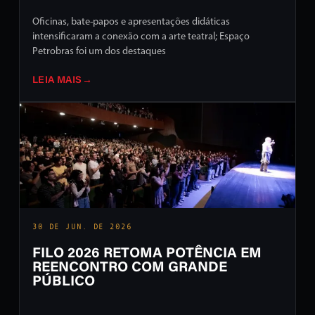
Oficinas, bate-papos e apresentações didáticas
intensificaram a conexão com a arte teatral; Espaço
Petrobras foi um dos destaques
LEIA MAIS
→
30 DE JUN. DE 2026
FILO 2026 RETOMA POTÊNCIA EM
REENCONTRO COM GRANDE
PÚBLICO