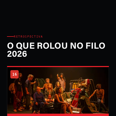
RETROSPECTIVA
O QUE ROLOU NO FILO
2026
16