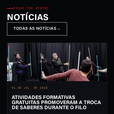
FIQUE POR DENTRO
NOTÍCIAS
TODAS AS NOTÍCIAS
→
01 DE JUL. DE 2026
ATIVIDADES FORMATIVAS
GRATUITAS PROMOVERAM A TROCA
DE SABERES DURANTE O FILO