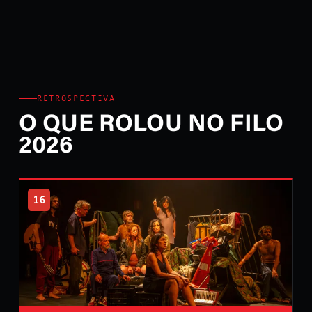
RETROSPECTIVA
O QUE ROLOU NO FILO
2026
16