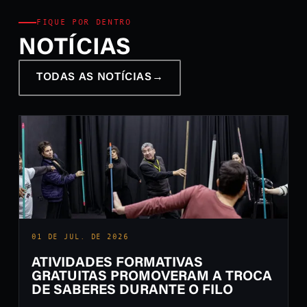
FIQUE POR DENTRO
NOTÍCIAS
TODAS AS NOTÍCIAS
→
01 DE JUL. DE 2026
ATIVIDADES FORMATIVAS
GRATUITAS PROMOVERAM A TROCA
DE SABERES DURANTE O FILO