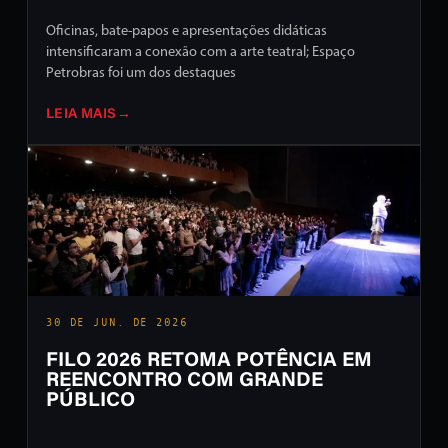
Oficinas, bate-papos e apresentações didáticas
intensificaram a conexão com a arte teatral; Espaço
Petrobras foi um dos destaques
LEIA MAIS
→
30 DE JUN. DE 2026
FILO 2026 RETOMA POTÊNCIA EM
REENCONTRO COM GRANDE
PÚBLICO