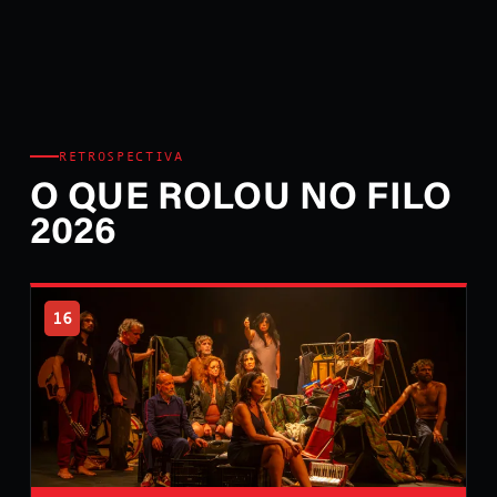
RETROSPECTIVA
O QUE ROLOU NO FILO
2026
16