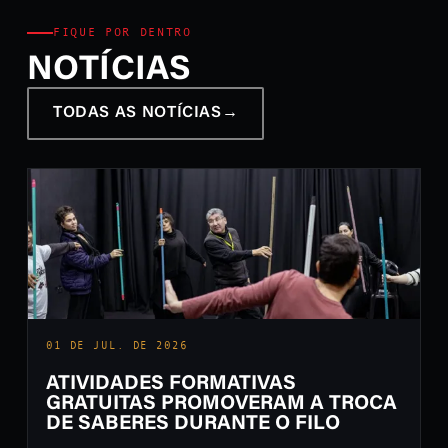
FIQUE POR DENTRO
NOTÍCIAS
TODAS AS NOTÍCIAS
→
01 DE JUL. DE 2026
ATIVIDADES FORMATIVAS
GRATUITAS PROMOVERAM A TROCA
DE SABERES DURANTE O FILO