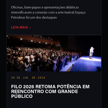
Oficinas, bate-papos e apresentações didáticas
intensificaram a conexão com a arte teatral; Espaço
Petrobras foi um dos destaques
LEIA MAIS
→
30 DE JUN. DE 2026
FILO 2026 RETOMA POTÊNCIA EM
REENCONTRO COM GRANDE
PÚBLICO