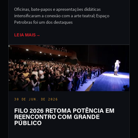
Oficinas, bate-papos e apresentações didáticas
intensificaram a conexão com a arte teatral; Espaço
Petrobras foi um dos destaques
LEIA MAIS
→
30 DE JUN. DE 2026
FILO 2026 RETOMA POTÊNCIA EM
REENCONTRO COM GRANDE
PÚBLICO