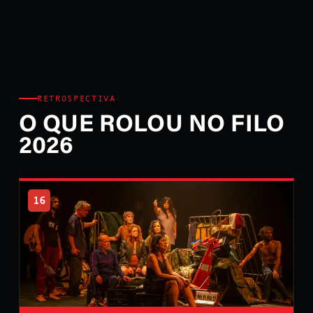
RETROSPECTIVA
O QUE ROLOU NO FILO
2026
16