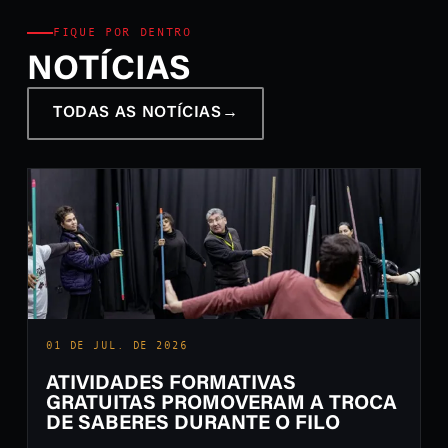
FIQUE POR DENTRO
NOTÍCIAS
TODAS AS NOTÍCIAS
→
01 DE JUL. DE 2026
ATIVIDADES FORMATIVAS
GRATUITAS PROMOVERAM A TROCA
DE SABERES DURANTE O FILO