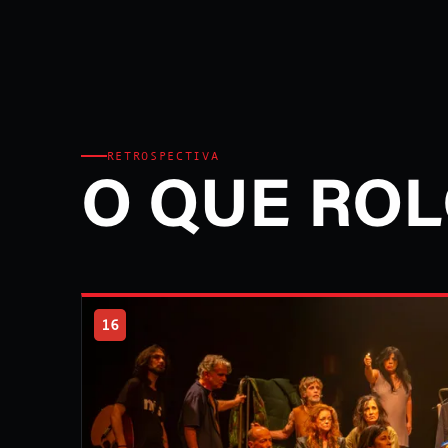
RETROSPECTIVA
O QUE ROL
16