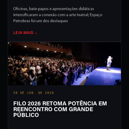
Oficinas, bate-papos e apresentações didáticas
intensificaram a conexão com a arte teatral; Espaço
Petrobras foi um dos destaques
LEIA MAIS
→
30 DE JUN. DE 2026
FILO 2026 RETOMA POTÊNCIA EM
REENCONTRO COM GRANDE
PÚBLICO