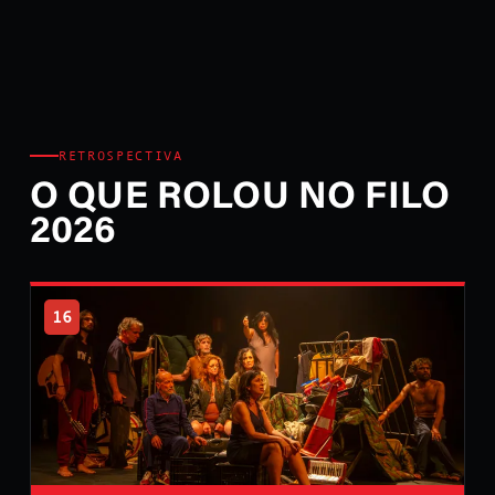
RETROSPECTIVA
O QUE ROLOU NO FILO
2026
16