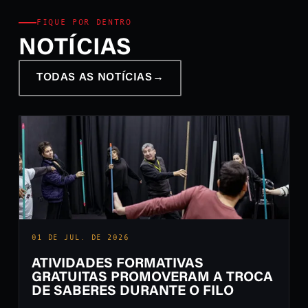
FIQUE POR DENTRO
NOTÍCIAS
TODAS AS NOTÍCIAS
→
01 DE JUL. DE 2026
ATIVIDADES FORMATIVAS
GRATUITAS PROMOVERAM A TROCA
DE SABERES DURANTE O FILO