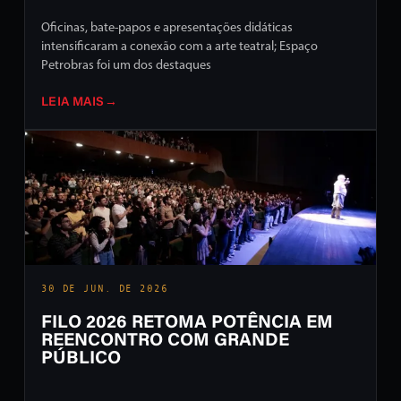
Oficinas, bate-papos e apresentações didáticas
intensificaram a conexão com a arte teatral; Espaço
Petrobras foi um dos destaques
LEIA MAIS
→
30 DE JUN. DE 2026
FILO 2026 RETOMA POTÊNCIA EM
REENCONTRO COM GRANDE
PÚBLICO