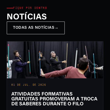
FIQUE POR DENTRO
NOTÍCIAS
TODAS AS NOTÍCIAS
→
01 DE JUL. DE 2026
ATIVIDADES FORMATIVAS
GRATUITAS PROMOVERAM A TROCA
DE SABERES DURANTE O FILO