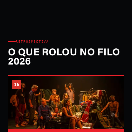
RETROSPECTIVA
O QUE ROLOU NO FILO
2026
16