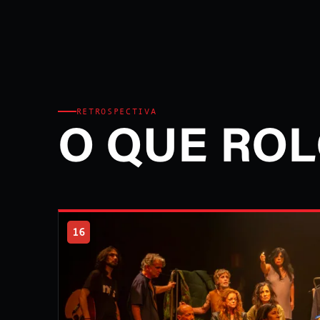
RETROSPECTIVA
O QUE ROL
16