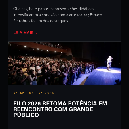
Oficinas, bate-papos e apresentações didáticas
intensificaram a conexão com a arte teatral; Espaço
Petrobras foi um dos destaques
LEIA MAIS
→
30 DE JUN. DE 2026
FILO 2026 RETOMA POTÊNCIA EM
REENCONTRO COM GRANDE
PÚBLICO