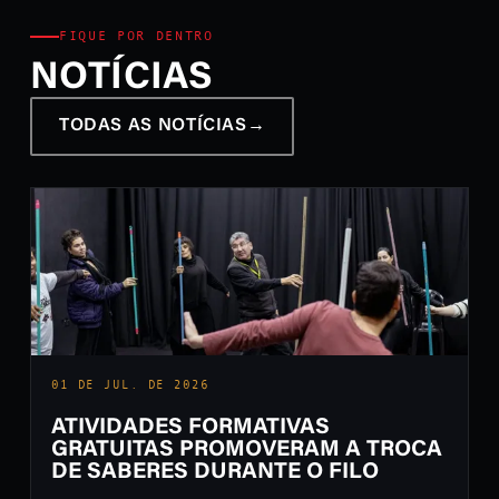
FIQUE POR DENTRO
NOTÍCIAS
TODAS AS NOTÍCIAS
→
01 DE JUL. DE 2026
ATIVIDADES FORMATIVAS
GRATUITAS PROMOVERAM A TROCA
DE SABERES DURANTE O FILO