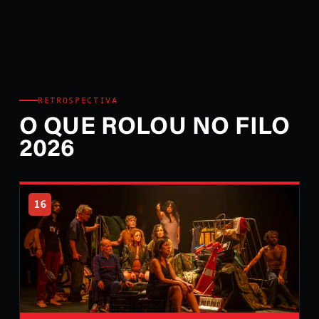
RETROSPECTIVA
O QUE ROLOU NO FILO
2026
16