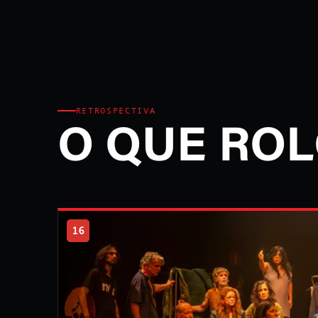
RETROSPECTIVA
O QUE ROL
16