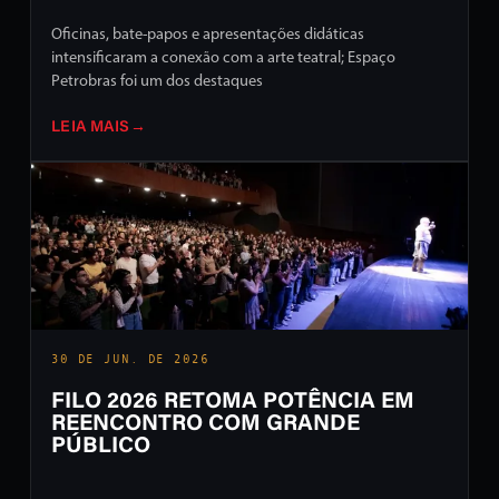
Oficinas, bate-papos e apresentações didáticas
intensificaram a conexão com a arte teatral; Espaço
Petrobras foi um dos destaques
LEIA MAIS
→
30 DE JUN. DE 2026
FILO 2026 RETOMA POTÊNCIA EM
REENCONTRO COM GRANDE
PÚBLICO