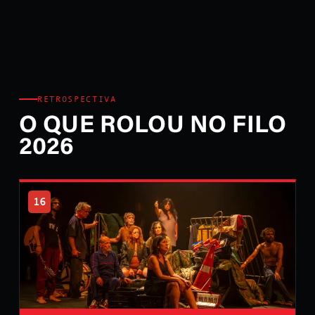
RETROSPECTIVA
O QUE ROLOU NO FILO
2026
16