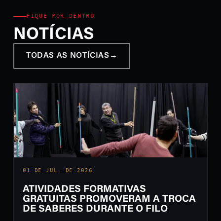
FIQUE POR DENTRO
NOTÍCIAS
TODAS AS NOTÍCIAS
→
01 DE JUL. DE 2026
ATIVIDADES FORMATIVAS
GRATUITAS PROMOVERAM A TROCA
DE SABERES DURANTE O FILO