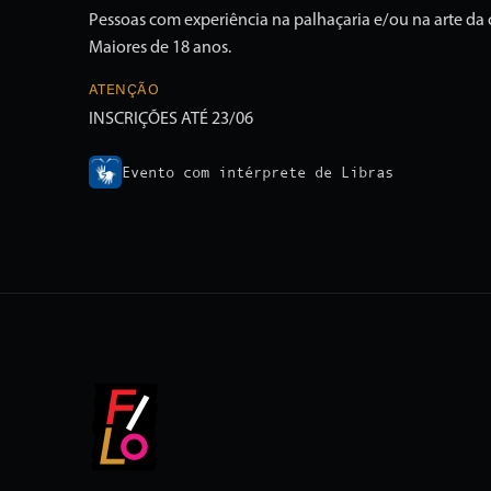
Pessoas com experiência na palhaçaria e/ou na arte da
Maiores de 18 anos.
ATENÇÃO
INSCRIÇÕES ATÉ 23/06
Evento com intérprete de Libras