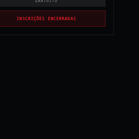
GRATUITO
INSCRIÇÕES ENCERRADAS