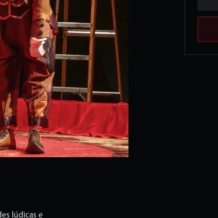
es lúdicas e