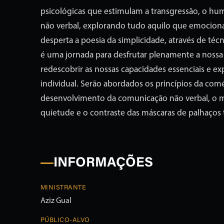
psicológicas que estimulam a transgressão, o h
não verbal, explorando tudo aquilo que emocion
desperta a poesia da simplicidade, através de técn
é uma jornada para desfrutar plenamente a nossa
redescobrir as nossas capacidades essenciais e ex
individual. Serão abordados os princípios da coméd
desenvolvimento da comunicação não verbal, o 
quietude e o contraste das máscaras de palhaços t
INFORMAÇÕES
MINISTRANTE
Aziz Gual
PÚBLICO-ALVO