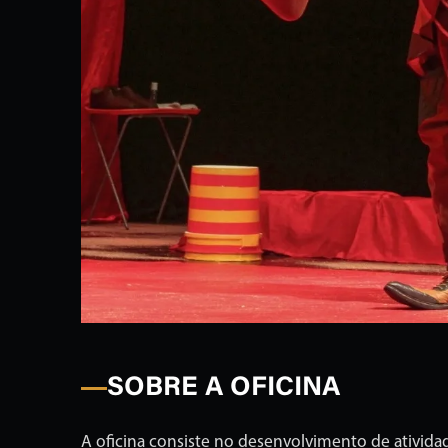
SOBRE A OFICINA
A oficina consiste no desenvolvimento de atividad