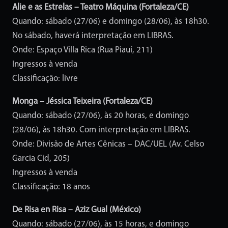
Alie e as Estrelas – Teatro Máquina (Fortaleza/CE)
Quando: sábado (27/06) e domingo (28/06), às 18h30.
No sábado, haverá interpretação em LIBRAS.
Onde: Espaço Villa Rica (Rua Piauí, 211)
Ingressos à venda
Classificação: livre
Monga – Jéssica Teixeira (Fortaleza/CE)
Quando: sábado (27/06), às 20 horas, e domingo
(28/06), às 18h30. Com interpretação em LIBRAS.
Onde: Divisão de Artes Cênicas – DAC/UEL (Av. Celso
Garcia Cid, 205)
Ingressos à venda
Classificação: 18 anos
De Risa en Risa – Aziz Gual (México)
Quando: sábado (27/06), às 15 horas, e domingo