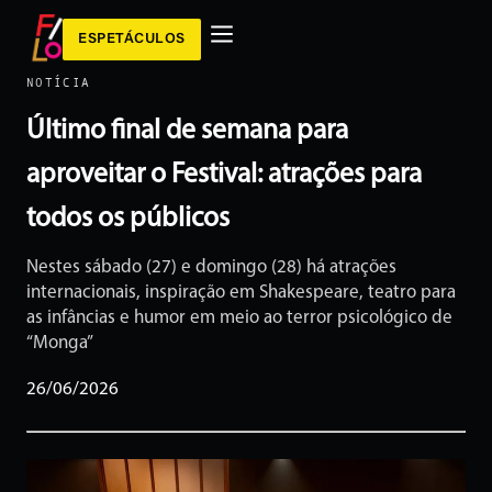
ESPETÁCULOS
NOTÍCIA
Último final de semana para
aproveitar o Festival: atrações para
todos os públicos
Nestes sábado (27) e domingo (28) há atrações
internacionais, inspiração em Shakespeare, teatro para
as infâncias e humor em meio ao terror psicológico de
“Monga”
26/06/2026