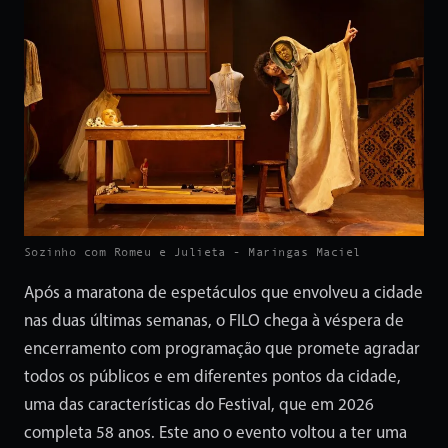
Sozinho com Romeu e Julieta - Maringas Maciel
Após a maratona de espetáculos que envolveu a cidade
nas duas últimas semanas, o FILO chega à véspera de
encerramento com programação que promete agradar
todos os públicos e em diferentes pontos da cidade,
uma das características do Festival, que em 2026
completa 58 anos. Este ano o evento voltou a ter uma