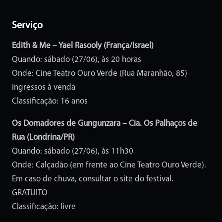
Serviço
Edith & Me – Yael Rasooly (França/Israel)
Quando: sábado (27/06), às 20 horas
Onde: Cine Teatro Ouro Verde (Rua Maranhão, 85)
Ingressos à venda
Classificação: 16 anos
Os Domadores de Gungunzara – Cia. Os Palhaços de
Rua (Londrina/PR)
Quando: sábado (27/06), às 11h30
Onde: Calçadão (em frente ao Cine Teatro Ouro Verde).
Em caso de chuva, consultar o site do festival.
GRATUITO
Classificação: livre