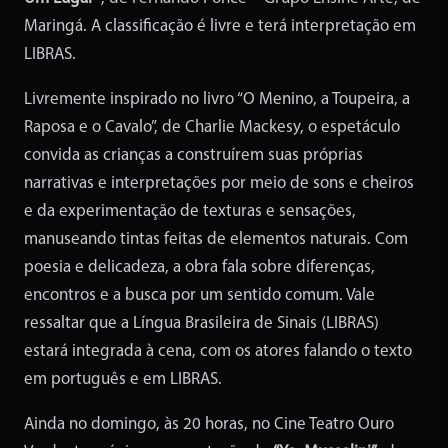
Maringá. A classificação é livre e terá interpretação em
LIBRAS.
Livremente inspirado no livro “O Menino, a Toupeira, a
Raposa e o Cavalo”, de Charlie Mackesy, o espetáculo
convida as crianças a construírem suas próprias
narrativas e interpretações por meio de sons e cheiros
e da experimentação de texturas e sensações,
manuseando tintas feitas de elementos naturais. Com
poesia e delicadeza, a obra fala sobre diferenças,
encontros e a busca por um sentido comum. Vale
ressaltar que a Língua Brasileira de Sinais (LIBRAS)
estará integrada à cena, com os atores falando o texto
em português e em LIBRAS.
Ainda no domingo, às 20 horas, no Cine Teatro Ouro