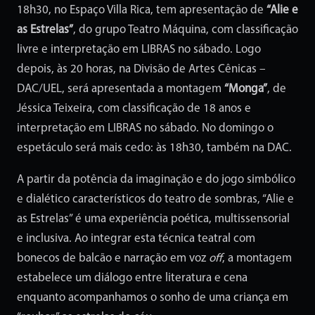
18h30, no Espaço Villa Rica, tem apresentação de
“Alie e
as Estrelas”
, do grupo Teatro Máquina, com classificação
livre e interpretação em LIBRAS no sábado. Logo
depois, às 20 horas, na Divisão de Artes Cênicas –
DAC/UEL, será apresentada a montagem
“Monga”
, de
Jéssica Teixeira, com classificação de 18 anos e
interpretação em LIBRAS no sábado. No domingo o
espetáculo será mais cedo: às 18h30, também na DAC.
A partir da potência da imaginação e do jogo simbólico
e dialético característicos do teatro de sombras, “Alie e
as Estrelas” é uma experiência poética, multissensorial
e inclusiva. Ao integrar esta técnica teatral com
bonecos de balcão e narração em voz
off
, a montagem
estabelece um diálogo entre literatura e cena
enquanto acompanhamos o sonho de uma criança em