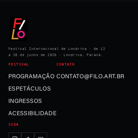
Festival Internacional de Londrina · de 12
a 28 de junho de 2026 · Londrina, Paraná.
FESTIVAL
CONTATO
PROGRAMAÇÃO
CONTATO@FILO.ART.BR
ESPETÁCULOS
INGRESSOS
ACESSIBILIDADE
SIGA