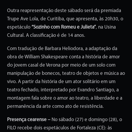
Outra reapresentação deste sábado será da premiada
Trupe Ave Lola, de Curitiba, que apresenta, às 20h30, o
espetáculo
“Sozinho com Romeu e Julieta”
, na Usina
Cultural. A classificação é de 14 anos.
Com tradução de Barbara Heliodora, a adaptação da
obra de William Shakespeare conta a história de amor
do jovem casal de Verona por meio de um solo com
manipulação de bonecos, teatro de objetos e música ao
vivo. A partir da história de um ator solitário em um
teatro fechado, interpretado por Evandro Santiago, a
montagem fala sobre o amor ao teatro, a liberdade e a
permanência da arte como ato de resistência.
Presença cearense –
No sábado (27) e domingo (28), o
FILO recebe dois espetáculos de Fortaleza (CE): às