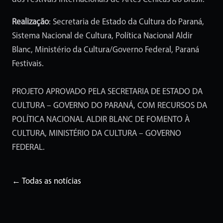
Realização
: Secretaria de Estado da Cultura do Paraná,
Sistema Nacional de Cultura, Política Nacional Aldir
Blanc, Ministério da Cultura/Governo Federal, Paraná
Festivais.
PROJETO APROVADO PELA SECRETARIA DE ESTADO DA
CULTURA – GOVERNO DO PARANÁ, COM RECURSOS DA
POLÍTICA NACIONAL ALDIR BLANC DE FOMENTO À
CULTURA, MINISTÉRIO DA CULTURA – GOVERNO
FEDERAL.
← Todas as notícias