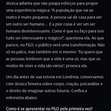
Jéssica adianta que não poupa esforços para propor
uma experiência mágica: “A população que vai ao
teatro é muito pequena. A pessoa sai de casa para ver
um outro ser humano… E a pior coisa é ver um ser
humano desinteressante. Como é que eu faço para isso
tudo ser interessante e mágico?”, questiona ela. Ao que
parece, no FILO, o público verá uma transformação. Não
só no palco, mas também em si mesmo: “Eu quero que
as pessoas lembrem que a vida é uma só, mas que os
modos de viver a vida são vários”, provoca ela.
Um dia antes de sua estreia em Londrina, conversamos
com Jéssica Teixeira sobre corpo, criação, psicanálise e
o direito de imaginar outros futuros. Confira a
entrevista abaixo:
Como é se apresentar no FILO pela primeira vez?