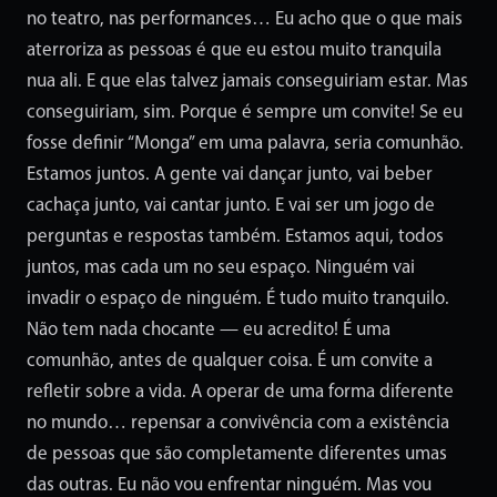
no teatro, nas performances… Eu acho que o que mais
aterroriza as pessoas é que eu estou muito tranquila
nua ali. E que elas talvez jamais conseguiriam estar. Mas
conseguiriam, sim. Porque é sempre um convite! Se eu
fosse definir “Monga” em uma palavra, seria comunhão.
Estamos juntos. A gente vai dançar junto, vai beber
cachaça junto, vai cantar junto. E vai ser um jogo de
perguntas e respostas também. Estamos aqui, todos
juntos, mas cada um no seu espaço. Ninguém vai
invadir o espaço de ninguém. É tudo muito tranquilo.
Não tem nada chocante — eu acredito! É uma
comunhão, antes de qualquer coisa. É um convite a
refletir sobre a vida. A operar de uma forma diferente
no mundo… repensar a convivência com a existência
de pessoas que são completamente diferentes umas
das outras. Eu não vou enfrentar ninguém. Mas vou