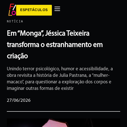
ESPETÁCULOS
NOTÍCIA
Em “Monga”, Jéssica Teixeira
transforma o estranhamento em
criação
Unindo terror psicológico, humor e acessibilidade, a
obra revisita a história de Julia Pastrana, a “mulher-
macaco”, para questionar a exploração dos corpos e
imaginar outras formas de existir
27/06/2026