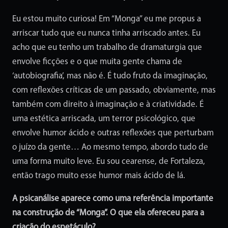
Eu estou muito curiosa! Em “Monga” eu me propus a
arriscar tudo que eu nunca tinha arriscado antes. Eu
acho que eu tenho um trabalho de dramaturgia que
envolve ficções e o que muita gente chama de
‘autobiografia’, mas não é. É tudo fruto da imaginação,
com reflexões críticas de um passado, obviamente, mas
também com direito à imaginação e à criatividade. É
uma estética arriscada, um terror psicológico, que
envolve humor ácido e outras reflexões que perturbam
o juízo da gente… Ao mesmo tempo, abordo tudo de
uma forma muito leve. Eu sou cearense, de Fortaleza,
então trago muito esse humor mais ácido de lá.
A psicanálise aparece como uma referência importante
na construção de “Monga”. O que ela ofereceu para a
criação do espetáculo?