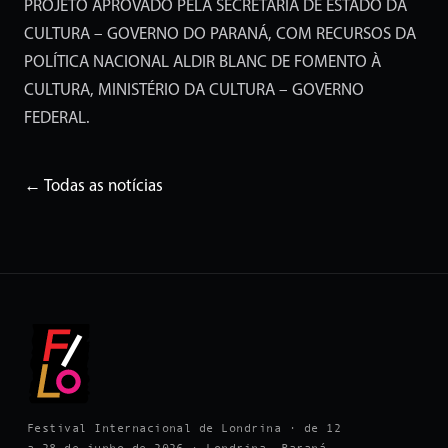
PROJETO APROVADO PELA SECRETARIA DE ESTADO DA
CULTURA – GOVERNO DO PARANÁ, COM RECURSOS DA
POLÍTICA NACIONAL ALDIR BLANC DE FOMENTO À
CULTURA, MINISTÉRIO DA CULTURA – GOVERNO
FEDERAL.
← Todas as notícias
Festival Internacional de Londrina · de 12
a 28 de junho de 2026 · Londrina, Paraná.