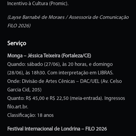
Incentivo à Cultura (Promic).
(Layse Barnabé de Moraes / Assessoria de Comunicação
FILO 2026)
Serviço
Monga – Jéssica Teixeira (Fortaleza/CE)
Quando: sábado (27/06), às 20 horas, e domingo
(28/06), às 18h30. Com interpretação em LIBRAS.
Onde: Divisão de Artes Cênicas – DAC/UEL (Av. Celso
Garcia Cid, 205)
Quanto: R$ 45,00 e R$ 22,50 (meia-entrada). Ingressos
filo.art.br.
Classificação: 18 anos
Festival Internacional de Londrina – FILO 2026