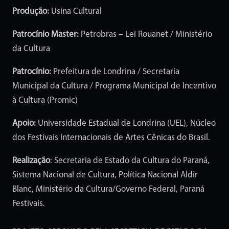
Produção:
Usina Cultural
Patrocínio Master:
Petrobras – Lei Rouanet / Ministério
da Cultura
Patrocínio:
Prefeitura de Londrina / Secretaria
Municipal da Cultura / Programa Municipal de Incentivo
à Cultura (Promic)
Apoio:
Universidade Estadual de Londrina (UEL), Núcleo
dos Festivais Internacionais de Artes Cênicas do Brasil.
Realização
: Secretaria de Estado da Cultura do Paraná,
Sistema Nacional de Cultura, Política Nacional Aldir
Blanc, Ministério da Cultura/Governo Federal, Paraná
Festivais.