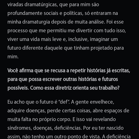
viradas dramatúrgicas, que para mim são
profundamente sociais e políticas, só entraram na
minha dramaturgia depois de muita análise. Foi esse
processo que me permitiu me divertir com tudo isso,
viver uma vida mais leve e, inclusive, imaginar um
futuro diferente daquele que tinham projetado para
mim.
Você afirma que se recusa a repetir histórias já escritas,
para que possa escrever outras histórias e futuros
possíveis. Como essa diretriz orienta seu trabalho?
Eu acho que o futuro é “def”. A gente envelhece,
adquire doenças, perde certas coisas, abre espaços de
muita falta no próprio corpo. E isso vai revelando
síndromes, doenças, deficiências. Por eu ter nascido
assim, não tenho um outro ponto de vista. A deficiência