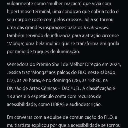
vulgarmente como “mulher-macaco”, que vivia com
hipertricose terminal, uma condição que cobria todo o
seu corpo e rosto com pelos grossos. Julia se tornou
uma das grandes inspirações para os
freak shows
,
também servindo de influência para a atração circense
“Monga”, uma bela mulher que se transforma em gorila
por meio de truques de iluminação.
Vencedora do Prêmio Shell de Melhor Direção em 2024,
Jéssica traz “Monga” aos palcos do FILO neste sábado
(27), às 20 horas, e no domingo (28), às 18h30, na
Divisão de Artes Cênicas – DAC/UEL. A classificação é
18 anos e o espetáculo conta com recursos de
acessibilidade, como LIBRAS e audiodescrição.
Em conversa com a equipe de comunicação do FILO, a
multiartista explicou por que a acessibilidade se tornou