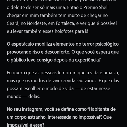
o deleite de ser só mais uma. Então o Prêmio Shell
chegar em mim também tem muito de chegar no
Ceará, no Nordeste, em Fortaleza, e ver que é possível
eu levar também esses holofotes para lá.
O espetáculo mobiliza elementos do terror psicológico,
provocando riso e desconforto. O que você espera que
o público leve consigo depois da experiência?
Eu quero que as pessoas lembrem que a vida é uma só,
mas que os modos de viver a vida são vários. E que elas
possam escolher o modo de vida — de estar nesse
mundo — delas.
No seu Instagram, você se define como “Habitante de
um corpo estranho. Interessada no impossível”. Que
impossível é esse?