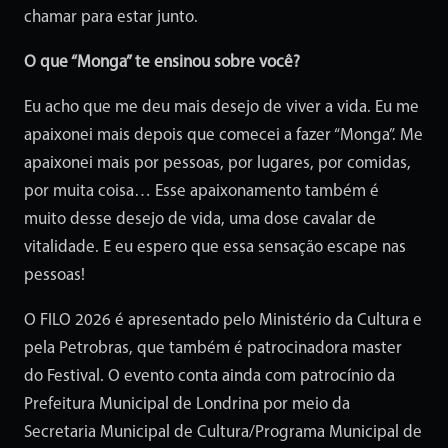
chamar para estar junto.
O que “Monga” te ensinou sobre você?
Eu acho que me deu mais desejo de viver a vida. Eu me
apaixonei mais depois que comecei a fazer “Monga”. Me
apaixonei mais por pessoas, por lugares, por comidas,
por muita coisa… Esse apaixonamento também é
muito desse desejo de vida, uma dose cavalar de
vitalidade. E eu espero que essa sensação escape nas
pessoas!
O FILO 2026 é apresentado pelo Ministério da Cultura e
pela Petrobras, que também é patrocinadora master
do Festival. O evento conta ainda com patrocínio da
Prefeitura Municipal de Londrina por meio da
Secretaria Municipal de Cultura/Programa Municipal de