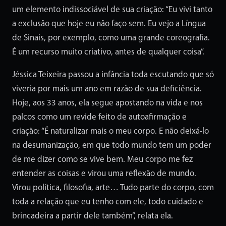
um elemento indissociável de sua criação: “Eu vivi tanto
a exclusão que hoje eu não faço sem. Eu vejo a Língua
de Sinais, por exemplo, como uma grande coreografia.
É um recurso muito criativo, antes de qualquer coisa”.
Jéssica Teixeira passou a infância toda escutando que só
viveria por mais um ano em razão de sua deficiência.
Hoje, aos 33 anos, ela segue apostando na vida e nos
palcos como um revide feito de autoafirmação e
criação: “É naturalizar mais o meu corpo. E não deixá-lo
na desumanização, em que todo mundo tem um poder
de me dizer como se vive bem. Meu corpo me fez
entender as coisas e virou uma reflexão de mundo.
Virou política, filosofia, arte… Tudo parte do corpo, com
toda a relação que eu tenho com ele, todo cuidado e
brincadeira a partir dele também”, relata ela.