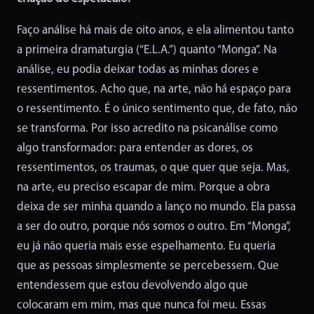
Faço análise há mais de oito anos, e ela alimentou tanto
a primeira dramaturgia (“E.L.A.”) quanto “Monga”. Na
análise, eu podia deixar todas as minhas dores e
ressentimentos. Acho que, na arte, não há espaço para
o ressentimento. É o único sentimento que, de fato, não
se transforma. Por isso acredito na psicanálise como
algo transformador: para entender as dores, os
ressentimentos, os traumas, o que quer que seja. Mas,
na arte, eu preciso escapar de mim. Porque a obra
deixa de ser minha quando a lanço no mundo. Ela passa
a ser do outro, porque nós somos o outro. Em “Monga”,
eu já não queria mais esse espelhamento. Eu queria
que as pessoas simplesmente se percebessem. Que
entendessem que estou devolvendo algo que
colocaram em mim, mas que nunca foi meu. Essas