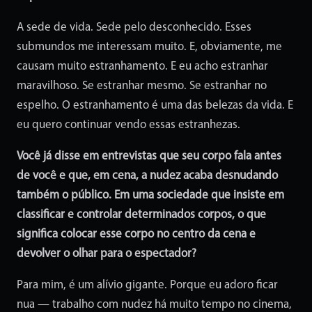
A sede de vida. Sede pelo desconhecido. Esses
submundos me interessam muito. E, obviamente, me
causam muito estranhamento. E eu acho estranhar
maravilhoso. Se estranhar mesmo. Se estranhar no
espelho. O estranhamento é uma das belezas da vida. E
eu quero continuar vendo essas estranhezas.
Você já disse em entrevistas que seu corpo fala antes
de você e que, em cena, a nudez acaba desnudando
também o público. Em uma sociedade que insiste em
classificar e controlar determinados corpos, o que
significa colocar esse corpo no centro da cena e
devolver o olhar para o espectador?
Para mim, é um alívio gigante. Porque eu adoro ficar
nua — trabalho com nudez há muito tempo no cinema,