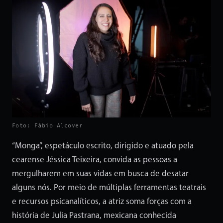
Foto: Fábio Alcover
“Monga”, espetáculo escrito, dirigido e atuado pela
cearense Jéssica Teixeira, convida as pessoas a
mergulharem em suas vidas em busca de desatar
alguns nós. Por meio de múltiplas ferramentas teatrais
e recursos psicanalíticos, a atriz soma forças com a
história de Julia Pastrana, mexicana conhecida